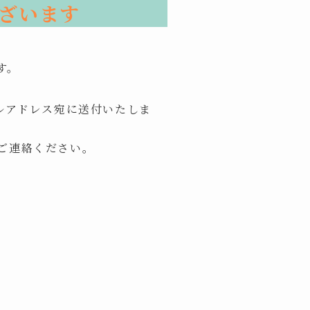
ざいます
す。
ルアドレス宛に送付いたしま
ご連絡ください。