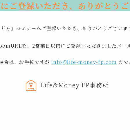
ーにご登録いただき、ありがとうご
作り方」セミナーへご登録いただき、ありがとうございま
oomURLを、2営業日以内にご登録いただきましたメー
い場合は、お手数ですが
info@life-money-fp.com
まで
Life&Money FP事務所